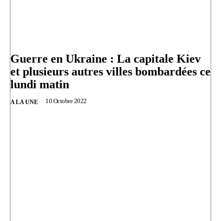
Guerre en Ukraine : La capitale Kiev
et plusieurs autres villes bombardées ce
lundi matin
10 Octobre 2022
A LA UNE