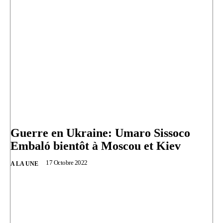
Guerre en Ukraine: Umaro Sissoco
Embaló bientôt à Moscou et Kiev
17 Octobre 2022
A LA UNE