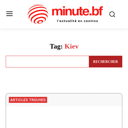
Tag:
Kiev
RECHERCHER
ARTICLES TROUVES