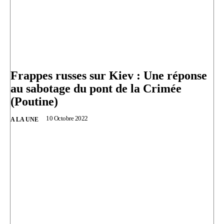
Frappes russes sur Kiev : Une réponse
au sabotage du pont de la Crimée
(Poutine)
10 Octobre 2022
A LA UNE