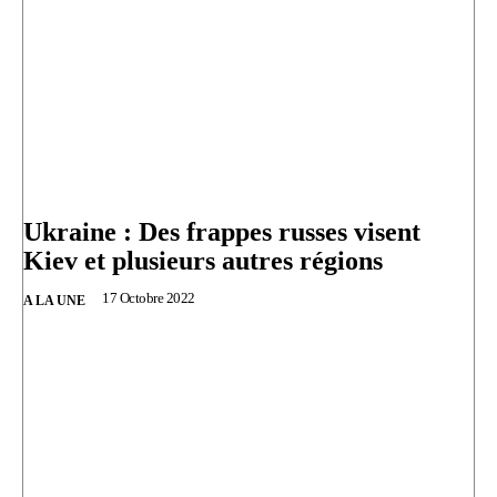
Ukraine : Des frappes russes visent
Kiev et plusieurs autres régions
17 Octobre 2022
A LA UNE