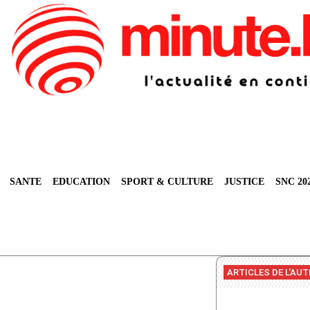
SANTE
EDUCATION
SPORT & CULTURE
JUSTICE
SNC 20
ARTICLES DE L'AU