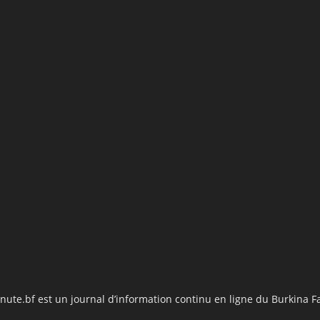
nute.bf est un journal d’information continu en ligne du Burkina F