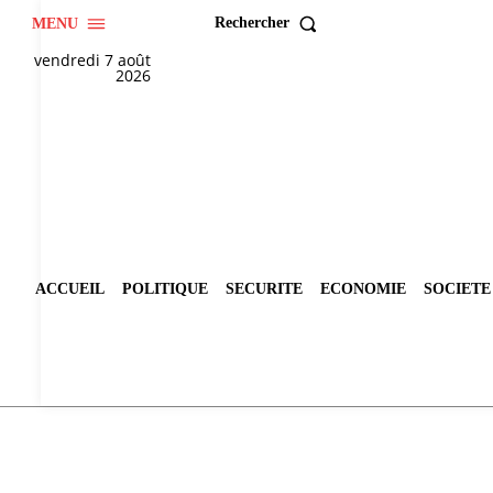
Rechercher
MENU
vendredi 7 août
2026
ACCUEIL
POLITIQUE
SECURITE
ECONOMIE
SOCIETE