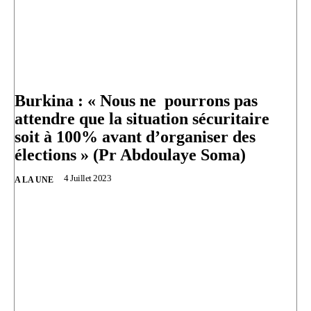
Burkina : « Nous ne pourrons pas
attendre que la situation sécuritaire
soit à 100% avant d’organiser des
élections » (Pr Abdoulaye Soma)
4 Juillet 2023
A LA UNE