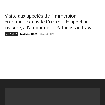
Visite aux appelés de l’Immersion
patriotique dans le Guiriko : Un appel au
civisme, à l’amour de la Patrie et au travail
Mathias KAM
-
8 août 2026
A LA UNE