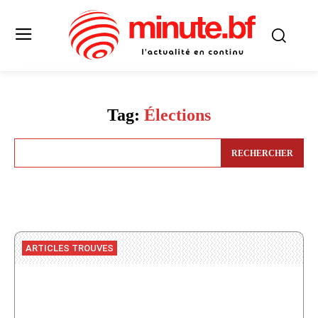
Tag:
Élections
RECHERCHER
ARTICLES TROUVES