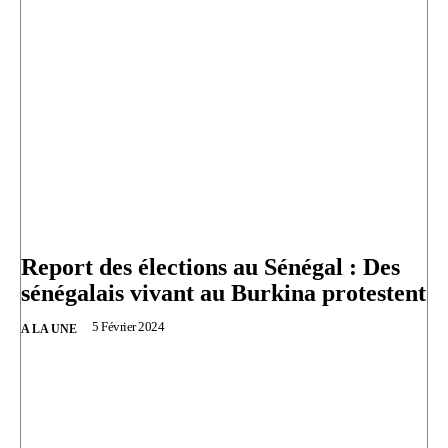
Report des élections au Sénégal : Des
sénégalais vivant au Burkina protestent
5 Février 2024
A LA UNE