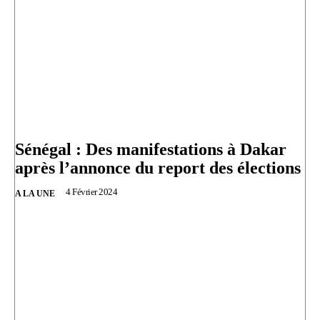
Sénégal : Des manifestations à Dakar
après l’annonce du report des élections
4 Février 2024
A LA UNE