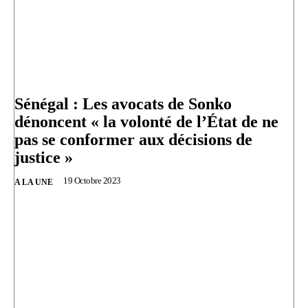
Sénégal : Les avocats de Sonko
dénoncent « la volonté de l’État de ne
pas se conformer aux décisions de
justice »
19 Octobre 2023
A LA UNE