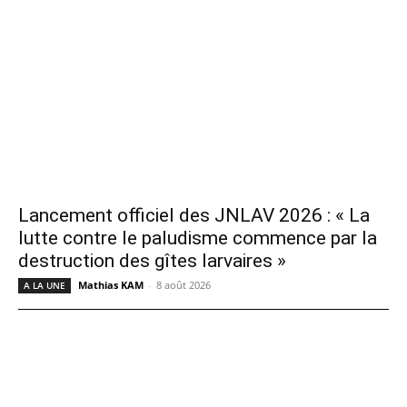
Lancement officiel des JNLAV 2026 : « La
lutte contre le paludisme commence par la
destruction des gîtes larvaires »
Mathias KAM
-
8 août 2026
A LA UNE