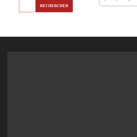
RECHERCHER