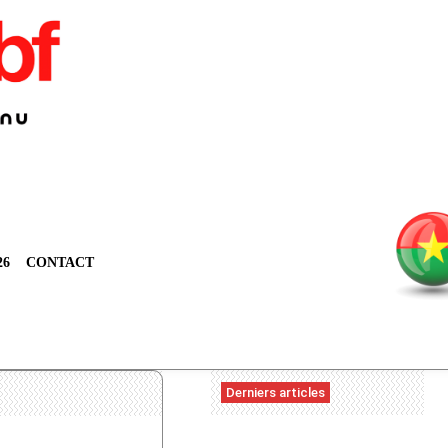
26
CONTACT
Derniers articles