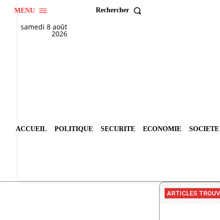
Rechercher
MENU
samedi 8 août
2026
ACCUEIL
POLITIQUE
SECURITE
ECONOMIE
SOCIETE
ARTICLES TROU