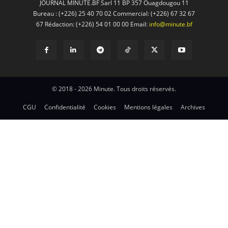
JOURNAL MINUTE.BF Sarl 11 BP 357 Ouagdougou 11
Bureau : (+226) 25 40 70 02 Commercial: (+226) 67 32 67
67 Rédaction: (+226) 54 01 00 00 Email:
info@minute.bf
© 2018 - 2026 Minute. Tous droits réservés.
CGU
Confidentialité
Cookies
Mentions légales
Archives