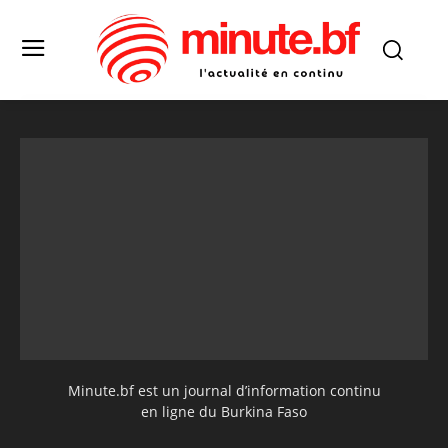
Minute.bf est un journal d’information continu
en ligne du Burkina Faso