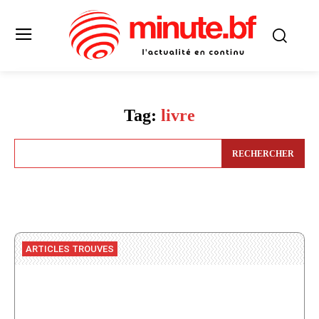
Tag:
livre
RECHERCHER
ARTICLES TROUVES