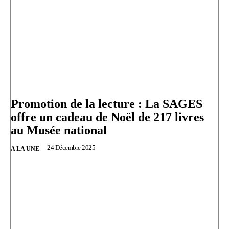
Promotion de la lecture : La SAGES
offre un cadeau de Noël de 217 livres
au Musée national
24 Décembre 2025
A LA UNE