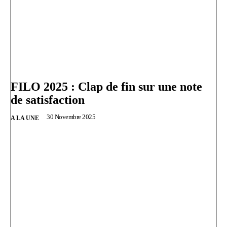
FILO 2025 : Clap de fin sur une note
de satisfaction
30 Novembre 2025
A LA UNE