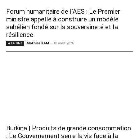
Forum humanitaire de l’AES : Le Premier
ministre appelle à construire un modèle
sahélien fondé sur la souveraineté et la
résilience
Mathias KAM
-
10 août 2026
A LA UNE
Burkina | Produits de grande consommation
: Le Gouvernement serre la vis face à la