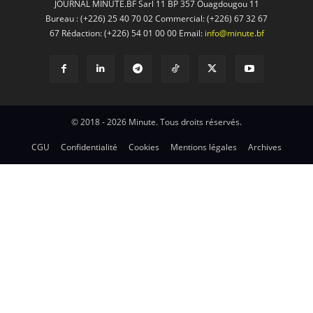
JOURNAL MINUTE.BF Sarl 11 BP 357 Ouagdougou 11
Bureau : (+226) 25 40 70 02 Commercial: (+226) 67 32 67
67 Rédaction: (+226) 54 01 00 00 Email:
info@minute.bf
© 2018 - 2026 Minute. Tous droits réservés.
CGU
Confidentialité
Cookies
Mentions légales
Archives