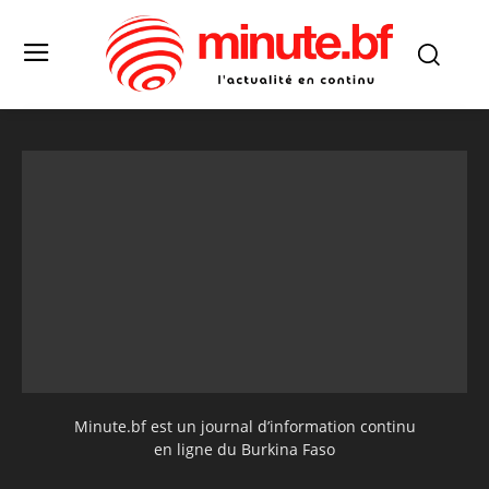
Minute.bf est un journal d’information continu
en ligne du Burkina Faso