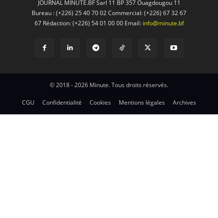
JOURNAL MINUTE.BF Sarl 11 BP 357 Ouagdougou 11
Bureau : (+226) 25 40 70 02 Commercial: (+226) 67 32 67
67 Rédaction: (+226) 54 01 00 00 Email:
info@minute.bf
© 2018 - 2026 Minute. Tous droits réservés.
CGU
Confidentialité
Cookies
Mentions légales
Archives