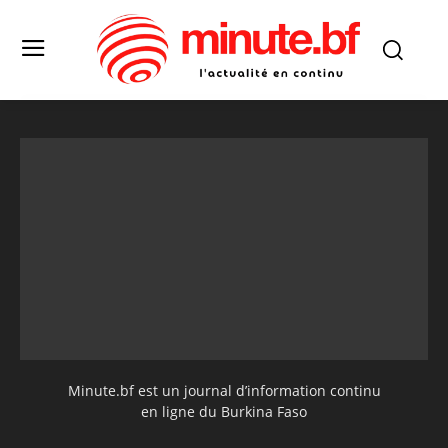
Minute.bf est un journal d’information continu
en ligne du Burkina Faso