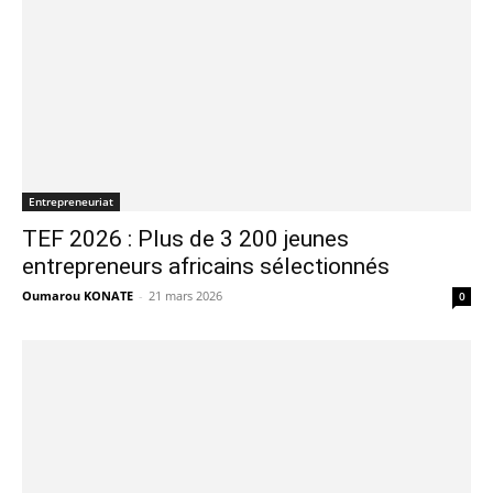
Entrepreneuriat
TEF 2026 : Plus de 3 200 jeunes
entrepreneurs africains sélectionnés
Oumarou KONATE
-
21 mars 2026
0