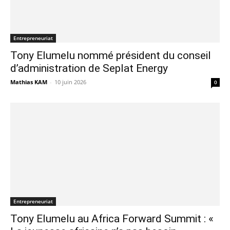
Entrepreneuriat
Tony Elumelu nommé président du conseil
d’administration de Seplat Energy
Mathias KAM
-
10 juin 2026
0
Entrepreneuriat
Tony Elumelu au Africa Forward Summit : «