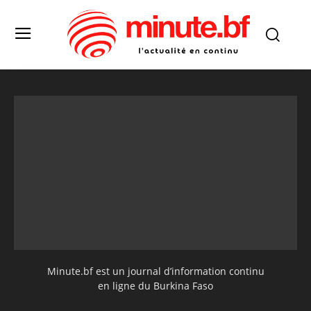
Minute.bf est un journal d’information continu
en ligne du Burkina Faso