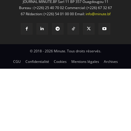
JOURNAL MINUTE.BF Sarl 11 BP 357 Ouagdougou 11
Bureau : (+226) 25 40 70 02 Commercial: (+226) 67 32 67
67 Rédaction: (+226) 54 01 00 00 Email:
info@minute.bf
© 2018 - 2026 Minute. Tous droits réservés.
CGU
Confidentialité
Cookies
Mentions légales
Archives