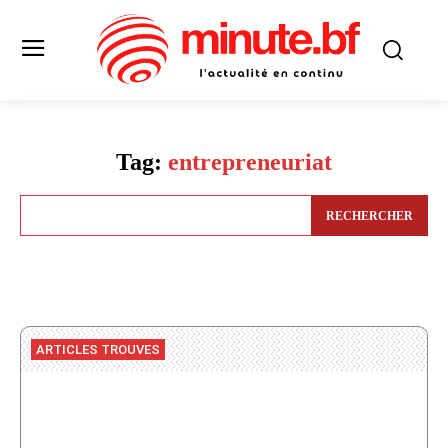
Tag:
entrepreneuriat
RECHERCHER
ARTICLES TROUVES