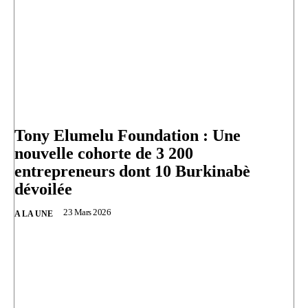
Tony Elumelu Foundation : Une
nouvelle cohorte de 3 200
entrepreneurs dont 10 Burkinabè
dévoilée
23 Mars 2026
A LA UNE