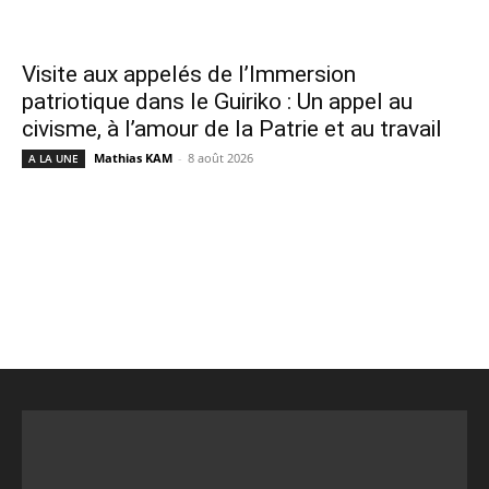
Visite aux appelés de l’Immersion
patriotique dans le Guiriko : Un appel au
civisme, à l’amour de la Patrie et au travail
Mathias KAM
-
8 août 2026
A LA UNE