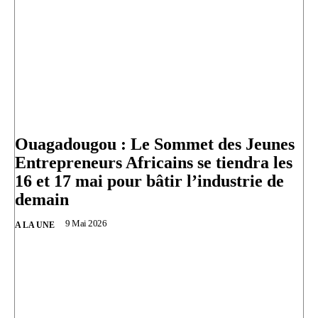
Ouagadougou : Le Sommet des Jeunes
Entrepreneurs Africains se tiendra les
16 et 17 mai pour bâtir l’industrie de
demain
9 Mai 2026
A LA UNE