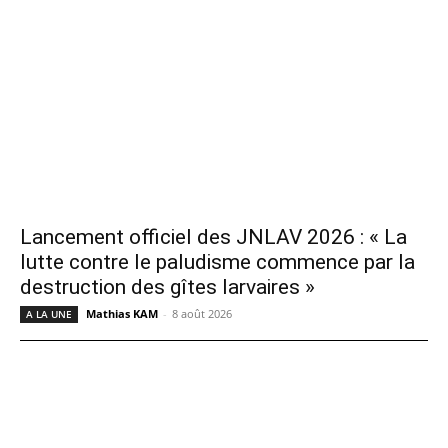
Lancement officiel des JNLAV 2026 : « La
lutte contre le paludisme commence par la
destruction des gîtes larvaires »
Mathias KAM
-
8 août 2026
A LA UNE