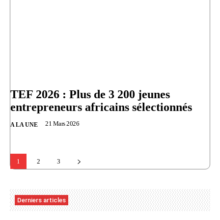
TEF 2026 : Plus de 3 200 jeunes
entrepreneurs africains sélectionnés
21 Mars 2026
A LA UNE
1
2
3
Derniers articles