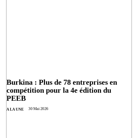
Burkina : Plus de 78 entreprises en
compétition pour la 4e édition du
PEEB
30 Mai 2026
A LA UNE