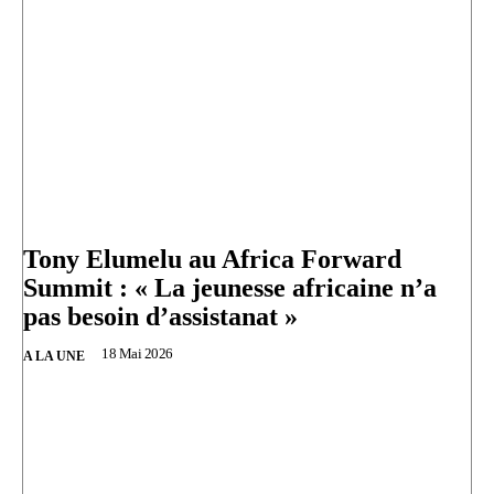
Tony Elumelu au Africa Forward
Summit : « La jeunesse africaine n’a
pas besoin d’assistanat »
18 Mai 2026
A LA UNE