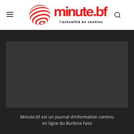
Minute.bf est un journal d’information continu
en ligne du Burkina Faso