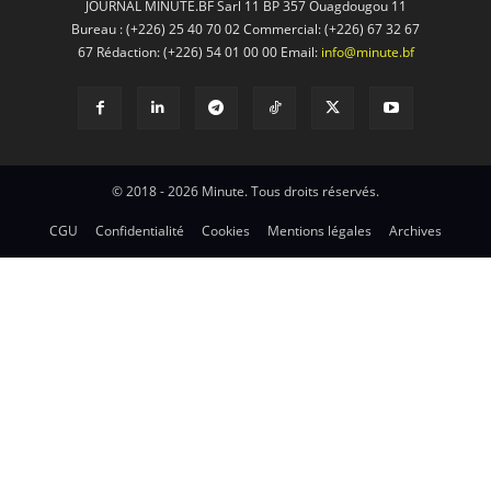
JOURNAL MINUTE.BF Sarl 11 BP 357 Ouagdougou 11
Bureau : (+226) 25 40 70 02 Commercial: (+226) 67 32 67
67 Rédaction: (+226) 54 01 00 00 Email:
info@minute.bf
© 2018 - 2026 Minute. Tous droits réservés.
CGU
Confidentialité
Cookies
Mentions légales
Archives