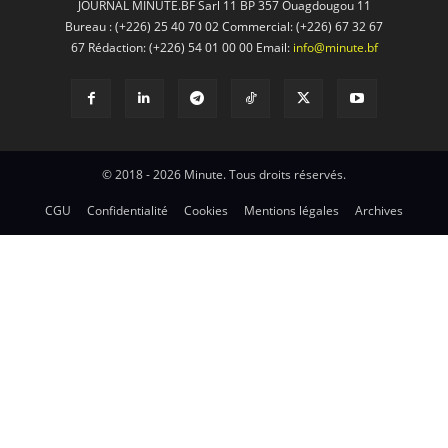
JOURNAL MINUTE.BF Sarl 11 BP 357 Ouagdougou 11
Bureau : (+226) 25 40 70 02 Commercial: (+226) 67 32 67
67 Rédaction: (+226) 54 01 00 00 Email:
info@minute.bf
© 2018 - 2026 Minute. Tous droits réservés.
CGU
Confidentialité
Cookies
Mentions légales
Archives