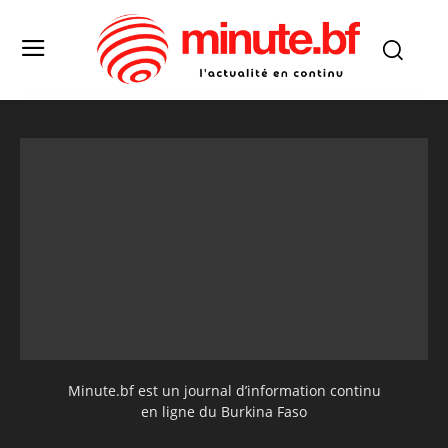
Minute.bf est un journal d’information continu
en ligne du Burkina Faso