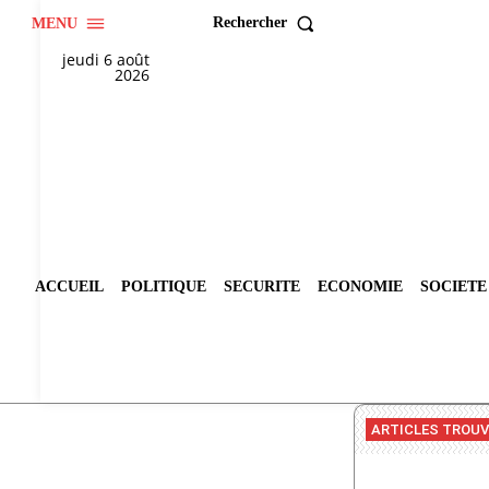
Rechercher
MENU
jeudi 6 août
2026
ACCUEIL
POLITIQUE
SECURITE
ECONOMIE
SOCIETE
ARTICLES TROU