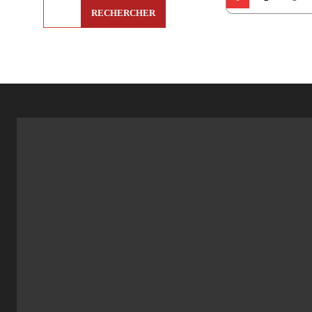
RECHERCHER