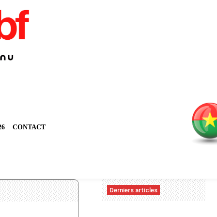
26
CONTACT
Derniers articles