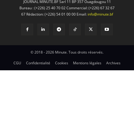
JOURNAL MINUTE.BF Sarl 11 BP 357 Ouagdougou 11
Bureau : (+226) 25 40 70 02 Commercial: (+226) 67 32 67
67 Rédaction: (+226) 54 01 00 00 Email:
info@minute.bf
© 2018 - 2026 Minute. Tous droits réservés.
CGU
Confidentialité
Cookies
Mentions légales
Archives