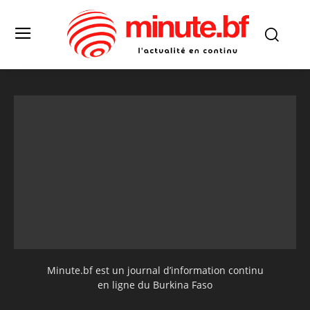
Minute.bf est un journal d’information continu
en ligne du Burkina Faso