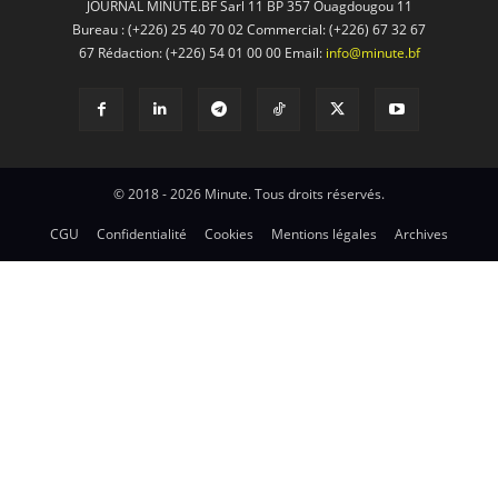
JOURNAL MINUTE.BF Sarl 11 BP 357 Ouagdougou 11
Bureau : (+226) 25 40 70 02 Commercial: (+226) 67 32 67
67 Rédaction: (+226) 54 01 00 00 Email:
info@minute.bf
© 2018 - 2026 Minute. Tous droits réservés.
CGU
Confidentialité
Cookies
Mentions légales
Archives