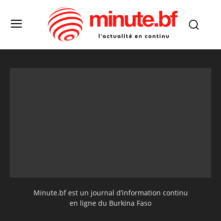
Minute.bf est un journal d’information continu
en ligne du Burkina Faso