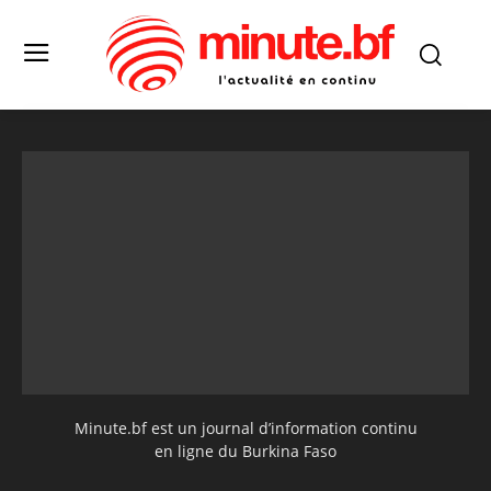
Minute.bf est un journal d’information continu
en ligne du Burkina Faso