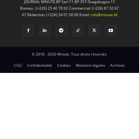
JOURNAL MINUTE.BF Sarl 11 BP 357 Ouagdougou 11
Bureau : (+226) 25 40 70 02 Commercial: (+226) 67 32 67
67 Rédaction: (+226) 54 01 00 00 Email:
info@minute.bf
© 2018 - 2026 Minute. Tous droits réservés.
CGU
Confidentialité
Cookies
Mentions légales
Archives