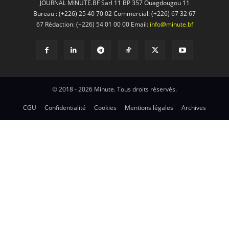
JOURNAL MINUTE.BF Sarl 11 BP 357 Ouagdougou 11
Bureau : (+226) 25 40 70 02 Commercial: (+226) 67 32 67
67 Rédaction: (+226) 54 01 00 00 Email:
info@minute.bf
© 2018 - 2026 Minute. Tous droits réservés.
CGU
Confidentialité
Cookies
Mentions légales
Archives