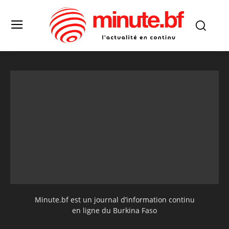
Minute.bf est un journal d’information continu
en ligne du Burkina Faso