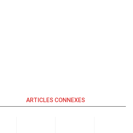
ARTICLES CONNEXES