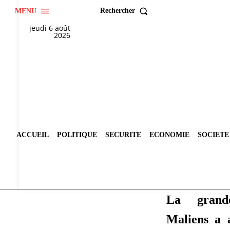
Rechercher
MENU
jeudi 6 août
2026
ACCUEIL
POLITIQUE
SECURITE
ECONOMIE
SOCIETE
La grand
Maliens a 