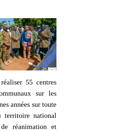
 réaliser 55 centres
ommunaux sur les
nes années sur toute
 territoire national
 de réanimation et