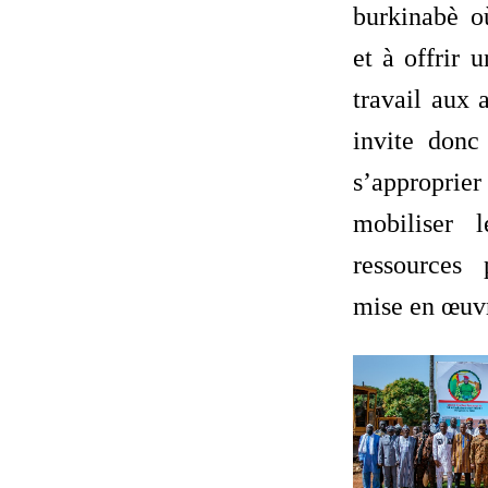
burkinabè o
et à offrir 
travail aux 
invite donc 
s’approprier 
mobiliser 
ressources
mise en œuv