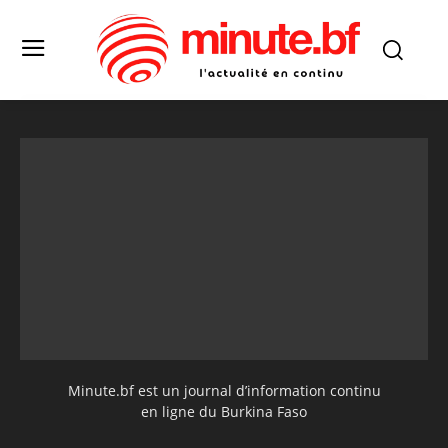
Minute.bf est un journal d’information continu
en ligne du Burkina Faso