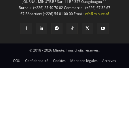
JOURNAL MINUTE.BF Sarl 11 BP 357 Ouagdougou 11
Bureau : (+226) 25 40 70 02 Commercial: (+226) 67 32 67
67 Rédaction: (+226) 54 01 00 00 Email:
info@minute.bf
© 2018 - 2026 Minute. Tous droits réservés.
CGU
Confidentialité
Cookies
Mentions légales
Archives