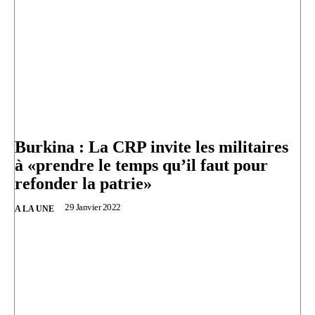
Burkina : La CRP invite les militaires
à «prendre le temps qu’il faut pour
refonder la patrie»
29 Janvier 2022
A LA UNE