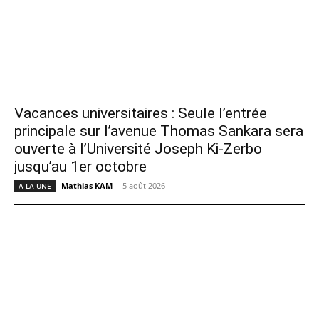
Vacances universitaires : Seule l’entrée
principale sur l’avenue Thomas Sankara sera
ouverte à l’Université Joseph Ki-Zerbo
jusqu’au 1er octobre
Mathias KAM
-
5 août 2026
A LA UNE