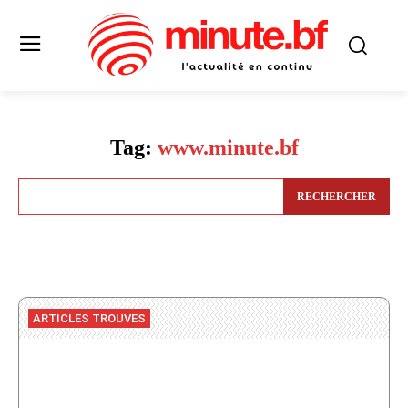
Tag:
www.minute.bf
RECHERCHER
ARTICLES TROUVES