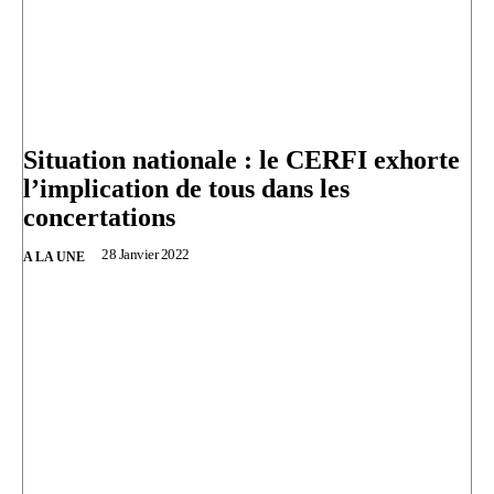
Situation nationale : le CERFI exhorte
l’implication de tous dans les
concertations
28 Janvier 2022
A LA UNE