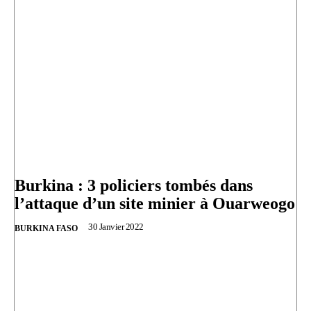
Burkina : 3 policiers tombés dans
l’attaque d’un site minier à Ouarweogo
30 Janvier 2022
BURKINA FASO