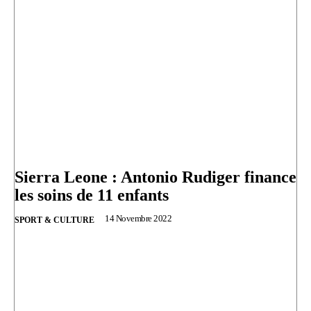
Sierra Leone : Antonio Rudiger finance
les soins de 11 enfants
14 Novembre 2022
SPORT & CULTURE