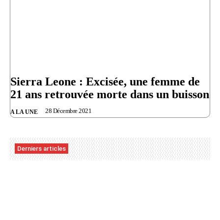
Sierra Leone : Excisée, une femme de
21 ans retrouvée morte dans un buisson
28 Décembre 2021
A LA UNE
Derniers articles