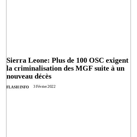
Sierra Leone: Plus de 100 OSC exigent
la criminalisation des MGF suite à un
nouveau décès
3 Février 2022
FLASH INFO