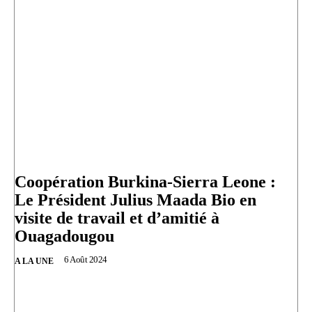
Coopération Burkina-Sierra Leone :
Le Président Julius Maada Bio en
visite de travail et d’amitié à
Ouagadougou
6 Août 2024
A LA UNE