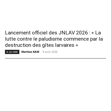
Lancement officiel des JNLAV 2026 : « La
lutte contre le paludisme commence par la
destruction des gîtes larvaires »
Mathias KAM
-
8 août 2026
A LA UNE