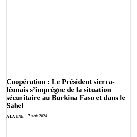
Coopération : Le Président sierra-
léonais s’imprégne de la situation
sécuritaire au Burkina Faso et dans le
Sahel
7 Août 2024
A LA UNE