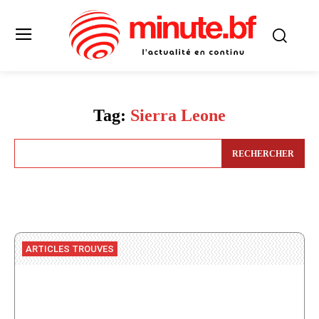
Tag:
Sierra Leone
RECHERCHER
ARTICLES TROUVES