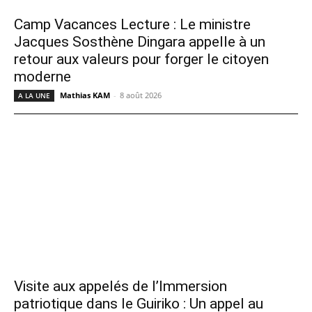
Camp Vacances Lecture : Le ministre
Jacques Sosthène Dingara appelle à un
retour aux valeurs pour forger le citoyen
moderne
Mathias KAM
-
8 août 2026
A LA UNE
Visite aux appelés de l’Immersion
patriotique dans le Guiriko : Un appel au