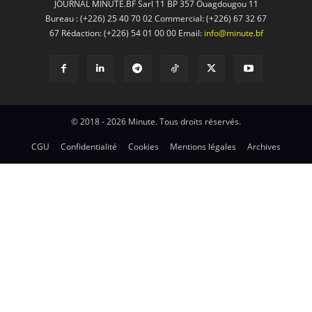
JOURNAL MINUTE.BF Sarl 11 BP 357 Ouagdougou 11
Bureau : (+226) 25 40 70 02 Commercial: (+226) 67 32 67
67 Rédaction: (+226) 54 01 00 00 Email:
info@minute.bf
© 2018 - 2026 Minute. Tous droits réservés.
CGU
Confidentialité
Cookies
Mentions légales
Archives