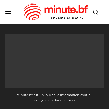
Minute.bf est un journal d’information continu
en ligne du Burkina Faso