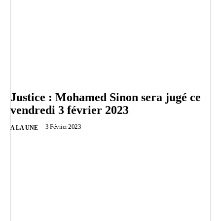
Justice : Mohamed Sinon sera jugé ce
vendredi 3 février 2023
3 Février 2023
A LA UNE