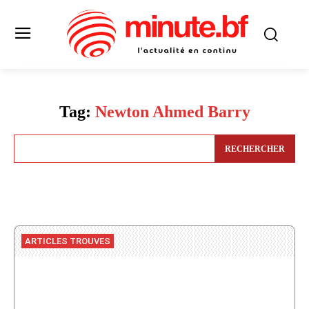
Tag:
Newton Ahmed Barry
RECHERCHER
ARTICLES TROUVES