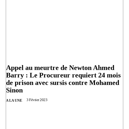
Appel au meurtre de Newton Ahmed
Barry : Le Procureur requiert 24 mois
de prison avec sursis contre Mohamed
Sinon
3 Février 2023
A LA UNE