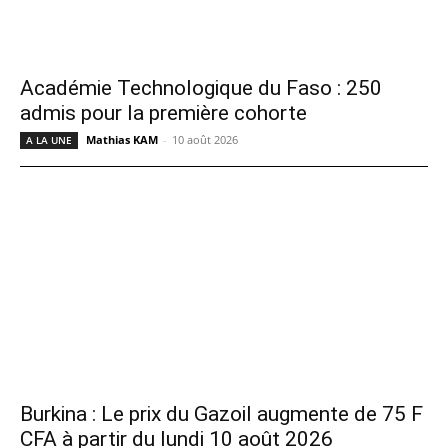
Académie Technologique du Faso : 250
admis pour la première cohorte
Mathias KAM
-
10 août 2026
A LA UNE
Burkina : Le prix du Gazoil augmente de 75 F
CFA à partir du lundi 10 août 2026