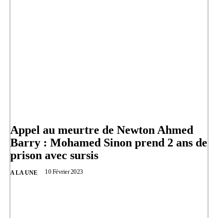
Appel au meurtre de Newton Ahmed
Barry : Mohamed Sinon prend 2 ans de
prison avec sursis
10 Février 2023
A LA UNE