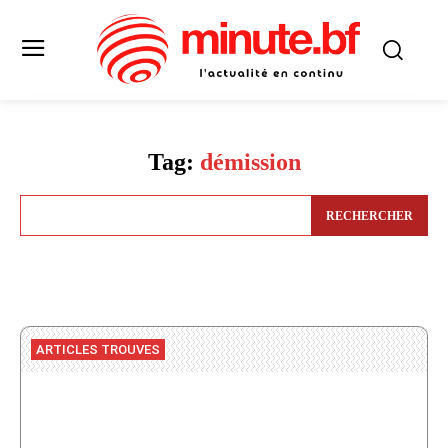
Tag:
démission
RECHERCHER
ARTICLES TROUVES