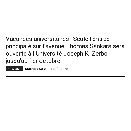
Vacances universitaires : Seule l’entrée
principale sur l’avenue Thomas Sankara sera
ouverte à l’Université Joseph Ki-Zerbo
jusqu’au 1er octobre
Mathias KAM
-
5 août 2026
A LA UNE