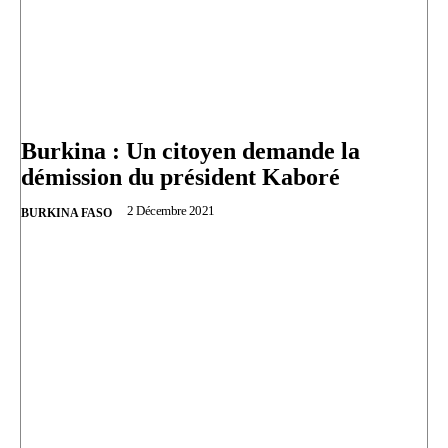
Burkina : Un citoyen demande la
démission du président Kaboré
2 Décembre 2021
BURKINA FASO