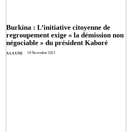
Burkina : L’initiative citoyenne de
regroupement exige « la démission non
négociable » du président Kaboré
19 Novembre 2021
A LA UNE