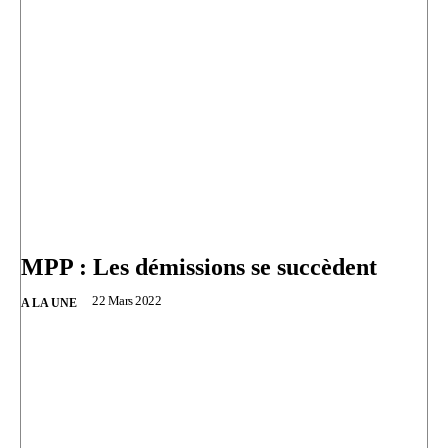
MPP : Les démissions se succèdent
22 Mars 2022
A LA UNE