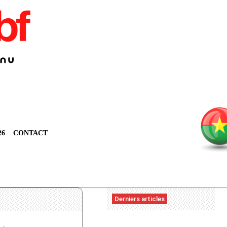
26
CONTACT
Derniers articles