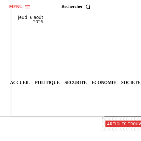
Rechercher
MENU
jeudi 6 août
2026
ACCUEIL
POLITIQUE
SECURITE
ECONOMIE
SOCIETE
ARTICLES TROU