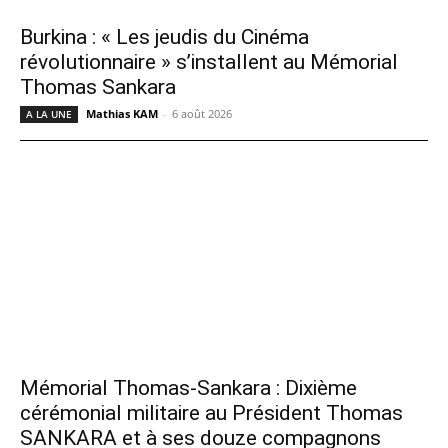
Burkina : « Les jeudis du Cinéma
révolutionnaire » s’installent au Mémorial
Thomas Sankara
Mathias KAM
-
6 août 2026
A LA UNE
Mémorial Thomas-Sankara : Dixième
cérémonial militaire au Président Thomas
SANKARA et à ses douze compagnons