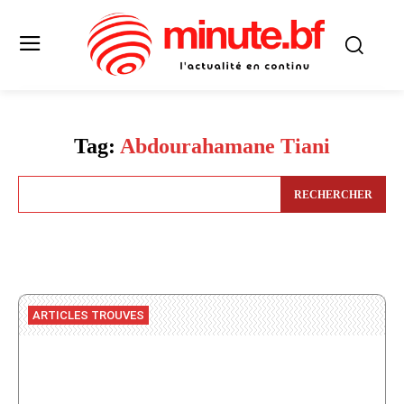
Tag:
Abdourahamane Tiani
RECHERCHER
ARTICLES TROUVES