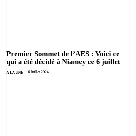
Premier Sommet de l’AES : Voici ce
qui a été décidé à Niamey ce 6 juillet
6 Juillet 2024
A LA UNE