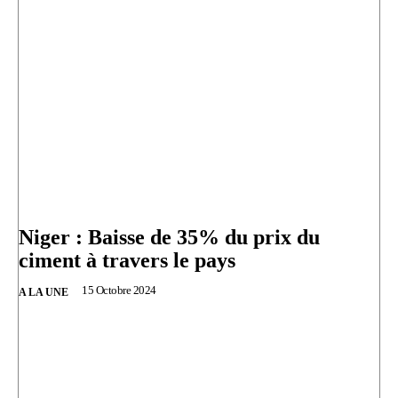
Niger : Baisse de 35% du prix du
ciment à travers le pays
15 Octobre 2024
A LA UNE