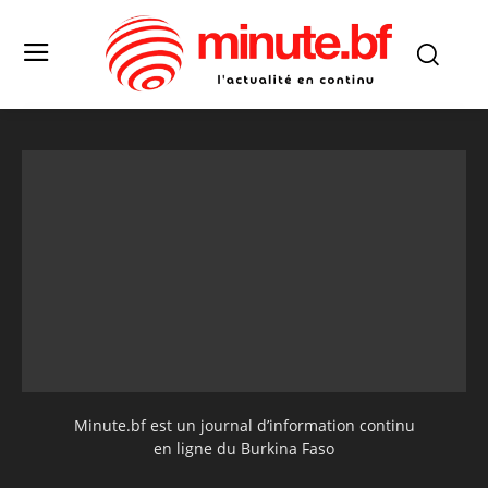
Minute.bf est un journal d’information continu
en ligne du Burkina Faso