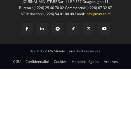
JOURNAL MINUTE.BF Sarl 11 BP 357 Ouagdougou 11
Bureau : (+226) 25 40 70 02 Commercial: (+226) 67 32 67
67 Rédaction: (+226) 54 01 00 00 Email:
info@minute.bf
© 2018 - 2026 Minute. Tous droits réservés.
CGU
Confidentialité
Cookies
Mentions légales
Archives