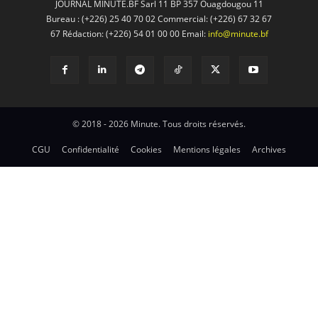
JOURNAL MINUTE.BF Sarl 11 BP 357 Ouagdougou 11
Bureau : (+226) 25 40 70 02 Commercial: (+226) 67 32 67
67 Rédaction: (+226) 54 01 00 00 Email:
info@minute.bf
© 2018 - 2026 Minute. Tous droits réservés.
CGU
Confidentialité
Cookies
Mentions légales
Archives