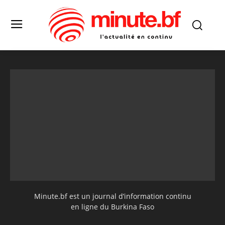
Minute.bf est un journal d’information continu
en ligne du Burkina Faso