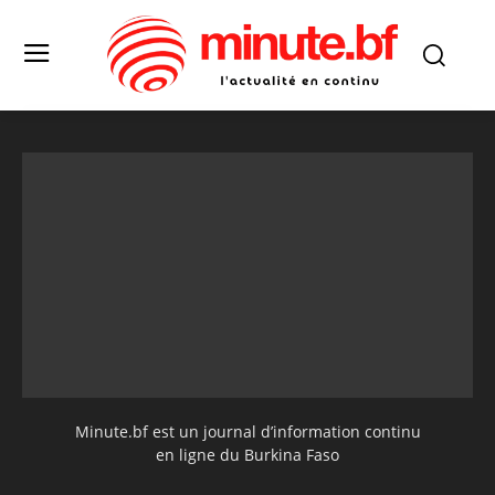
Minute.bf est un journal d’information continu
en ligne du Burkina Faso