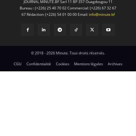
JOURNAL MINUTE.BF Sarl 11 BP 357 Ouagdougou 11
Bureau : (+226) 25 40 70 02 Commercial: (+226) 67 32 67
67 Rédaction: (+226) 54 01 00 00 Email:
info@minute.bf
© 2018 - 2026 Minute. Tous droits réservés.
CGU
Confidentialité
Cookies
Mentions légales
Archives