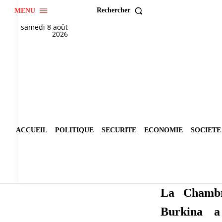
Rechercher
MENU
samedi 8 août
2026
ACCUEIL
POLITIQUE
SECURITE
ECONOMIE
SOCIETE
La Chamb
Burkina 