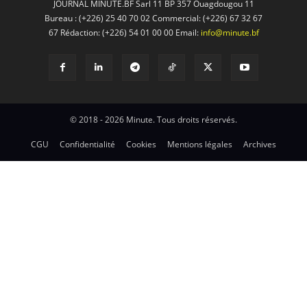
JOURNAL MINUTE.BF Sarl 11 BP 357 Ouagdougou 11
Bureau : (+226) 25 40 70 02 Commercial: (+226) 67 32 67
67 Rédaction: (+226) 54 01 00 00 Email:
info@minute.bf
© 2018 - 2026 Minute. Tous droits réservés.
CGU
Confidentialité
Cookies
Mentions légales
Archives