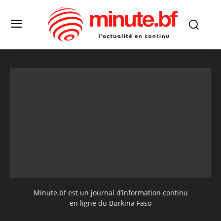
Minute.bf est un journal d’information continu
en ligne du Burkina Faso