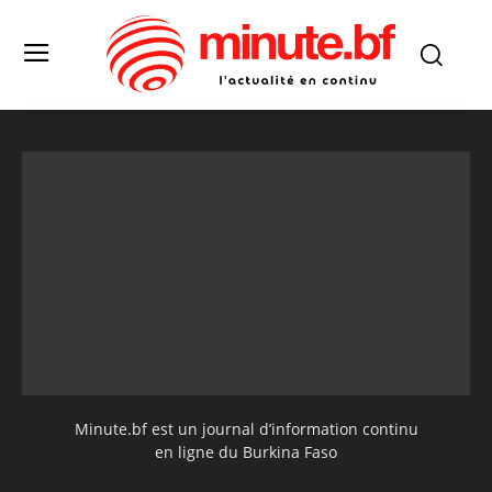
Minute.bf est un journal d’information continu
en ligne du Burkina Faso