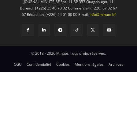
JOURNAL MINUTE.BF Sarl 11 BP 357 Ouagdougou 11
Bureau : (+226) 25 40 70 02 Commercial: (+226) 67 32 67
67 Rédaction: (+226) 54 01 00 00 Email:
info@minute.bf
© 2018 - 2026 Minute. Tous droits réservés.
CGU
Confidentialité
Cookies
Mentions légales
Archives