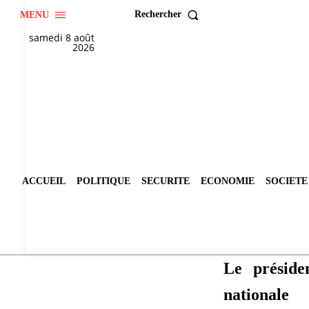
Rechercher
MENU
samedi 8 août
2026
ACCUEIL
POLITIQUE
SECURITE
ECONOMIE
SOCIETE
Le préside
nationale