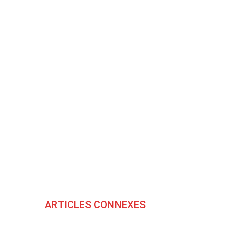
ARTICLES CONNEXES