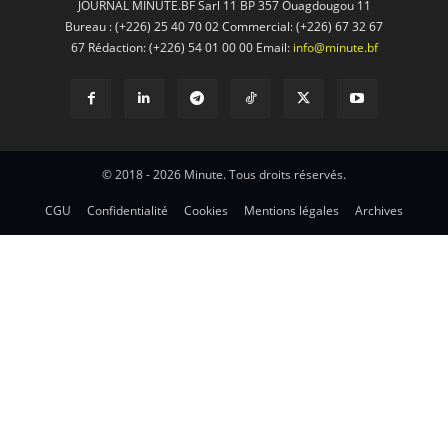
JOURNAL MINUTE.BF Sarl 11 BP 357 Ouagdougou 11
Bureau : (+226) 25 40 70 02 Commercial: (+226) 67 32 67
67 Rédaction: (+226) 54 01 00 00 Email:
info@minute.bf
© 2018 - 2026 Minute. Tous droits réservés.
CGU
Confidentialité
Cookies
Mentions légales
Archives