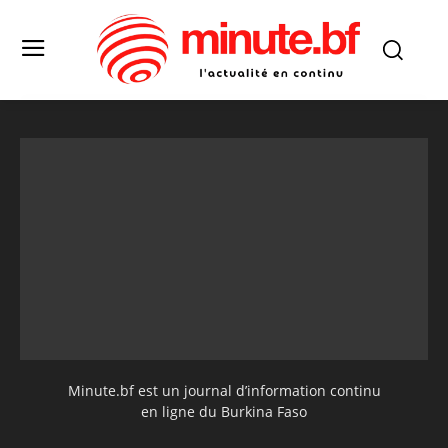
Minute.bf est un journal d’information continu
en ligne du Burkina Faso