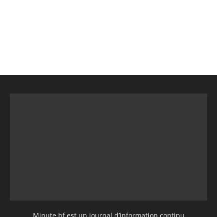
Minute.bf est un journal d’information continu