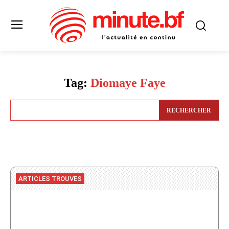
Tag:
Diomaye Faye
RECHERCHER
ARTICLES TROUVES