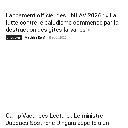
Lancement officiel des JNLAV 2026 : « La
lutte contre le paludisme commence par la
destruction des gîtes larvaires »
Mathias KAM
-
8 août 2026
A LA UNE
Camp Vacances Lecture : Le ministre
Jacques Sosthène Dingara appelle à un