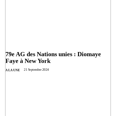
79e AG des Nations unies : Diomaye
Faye à New York
21 Septembre 2024
A LA UNE