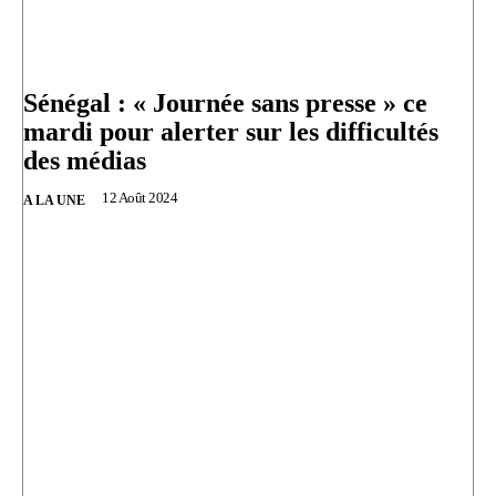
Sénégal : « Journée sans presse » ce
mardi pour alerter sur les difficultés
des médias
12 Août 2024
A LA UNE