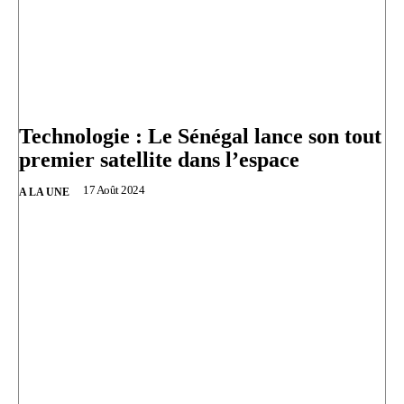
Technologie : Le Sénégal lance son tout
premier satellite dans l’espace
17 Août 2024
A LA UNE