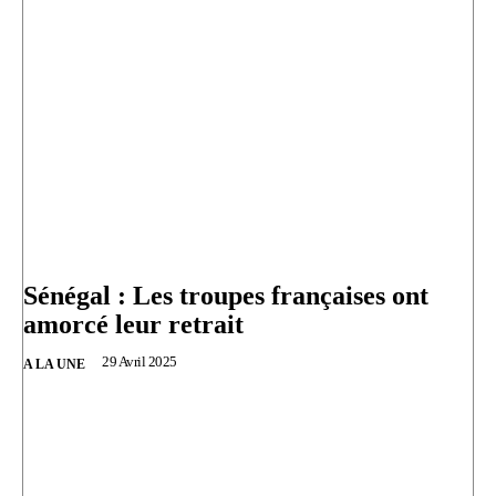
Sénégal : Les troupes françaises ont
amorcé leur retrait
29 Avril 2025
A LA UNE