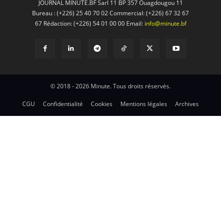
JOURNAL MINUTE.BF Sarl 11 BP 357 Ouagdougou 11
Bureau : (+226) 25 40 70 02 Commercial: (+226) 67 32 67
67 Rédaction: (+226) 54 01 00 00 Email:
info@minute.bf
© 2018 - 2026 Minute. Tous droits réservés.
CGU
Confidentialité
Cookies
Mentions légales
Archives