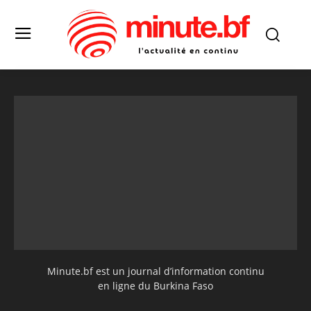
Minute.bf est un journal d’information continu
en ligne du Burkina Faso