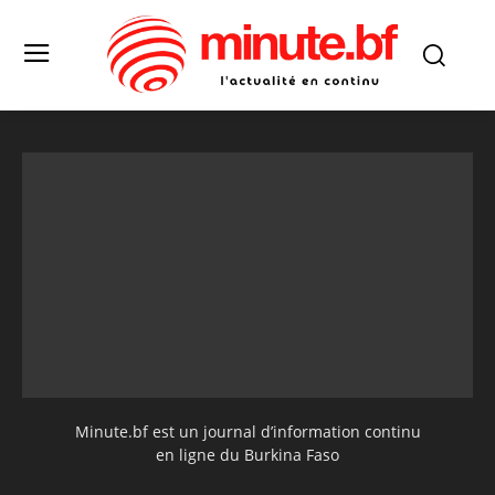
Minute.bf est un journal d’information continu
en ligne du Burkina Faso