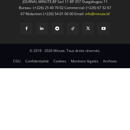
JOURNAL MINUTE.BF Sarl 11 BP 357 Ouagdougou 11
Bureau : (+226) 25 40 70 02 Commercial: (+226) 67 32 67
67 Rédaction: (+226) 54 01 00 00 Email:
info@minute.bf
© 2018 - 2026 Minute. Tous droits réservés.
CGU
Confidentialité
Cookies
Mentions légales
Archives