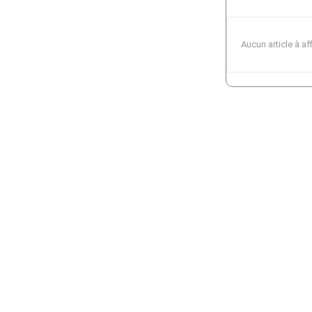
Aucun article à af