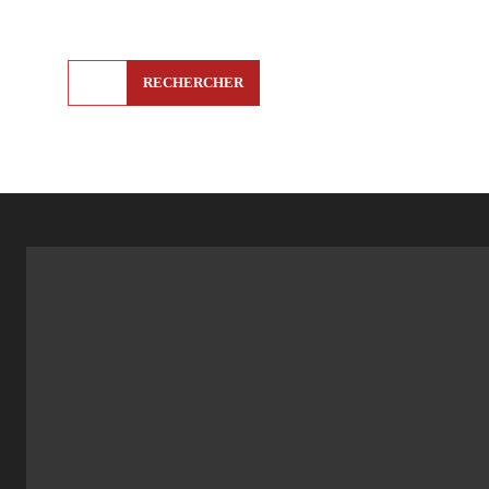
RECHERCHER