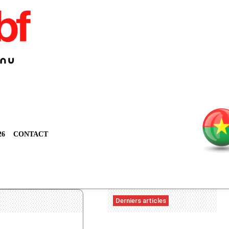
26
CONTACT
Derniers articles