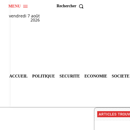
Rechercher
MENU
vendredi 7 août
2026
ACCUEIL
POLITIQUE
SECURITE
ECONOMIE
SOCIETE
ARTICLES TROU