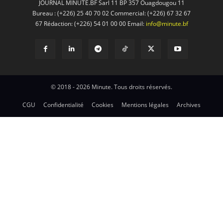
JOURNAL MINUTE.BF Sarl 11 BP 357 Ouagdougou 11
Bureau : (+226) 25 40 70 02 Commercial: (+226) 67 32 67
67 Rédaction: (+226) 54 01 00 00 Email:
info@minute.bf
© 2018 - 2026 Minute. Tous droits réservés.
CGU
Confidentialité
Cookies
Mentions légales
Archives