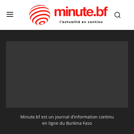
Minute.bf est un journal d’information continu
en ligne du Burkina Faso