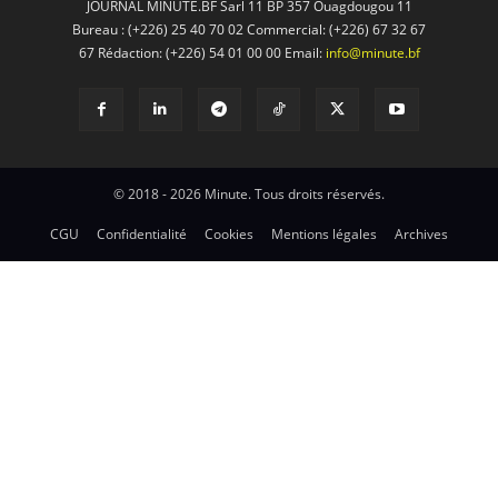
JOURNAL MINUTE.BF Sarl 11 BP 357 Ouagdougou 11
Bureau : (+226) 25 40 70 02 Commercial: (+226) 67 32 67
67 Rédaction: (+226) 54 01 00 00 Email:
info@minute.bf
© 2018 - 2026 Minute. Tous droits réservés.
CGU
Confidentialité
Cookies
Mentions légales
Archives