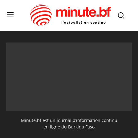
Minute.bf est un journal d’information continu
en ligne du Burkina Faso