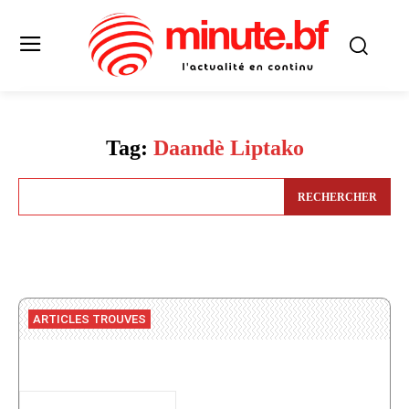
Tag:
Daandè Liptako
RECHERCHER
ARTICLES TROUVES