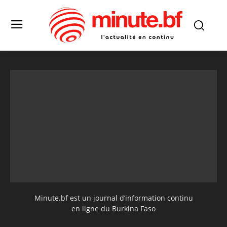
Minute.bf est un journal d’information continu
en ligne du Burkina Faso