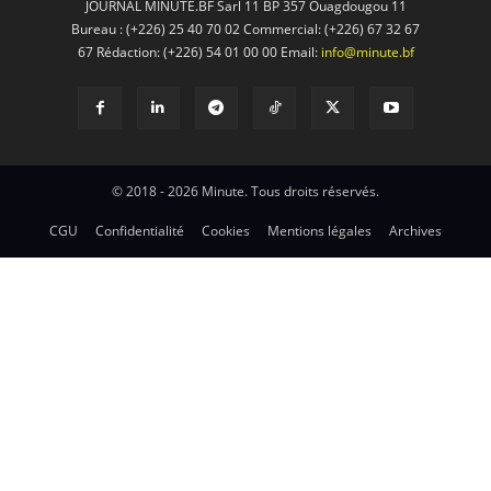
JOURNAL MINUTE.BF Sarl 11 BP 357 Ouagdougou 11
Bureau : (+226) 25 40 70 02 Commercial: (+226) 67 32 67
67 Rédaction: (+226) 54 01 00 00 Email:
info@minute.bf
© 2018 - 2026 Minute. Tous droits réservés.
CGU
Confidentialité
Cookies
Mentions légales
Archives