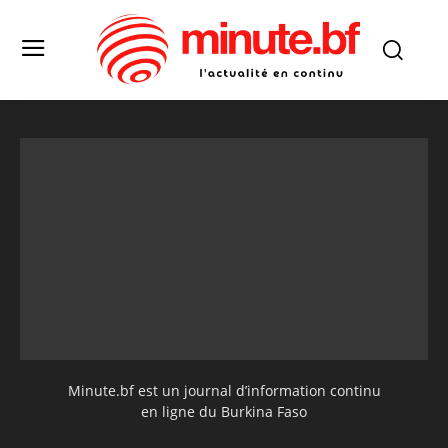
Minute.bf est un journal d’information continu
en ligne du Burkina Faso