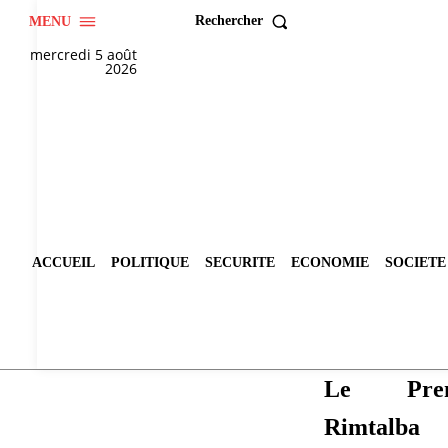
Rechercher
MENU
mercredi 5 août
2026
ACCUEIL
POLITIQUE
SECURITE
ECONOMIE
SOCIETE
Le Prem
Rimtalba