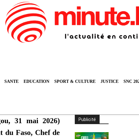
SANTE
EDUCATION
SPORT & CULTURE
JUSTICE
SNC 20
ou, 31 mai 2026)
Publicité
t du Faso, Chef de