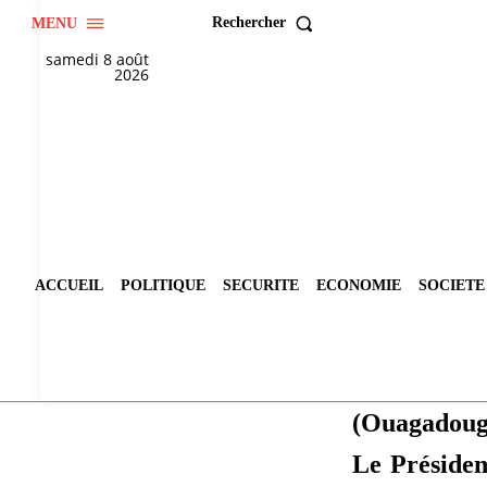
Rechercher
MENU
samedi 8 août
2026
ACCUEIL
POLITIQUE
SECURITE
ECONOMIE
SOCIETE
(Ouagadoug
Le Présiden