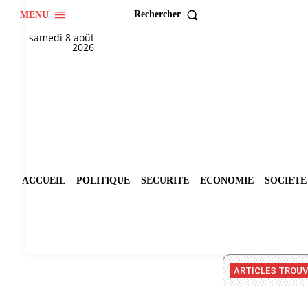
Rechercher
MENU
samedi 8 août
2026
ACCUEIL
POLITIQUE
SECURITE
ECONOMIE
SOCIETE
ARTICLES TROU