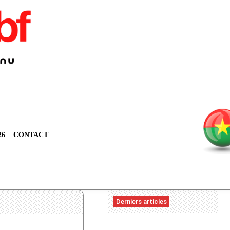
26
CONTACT
Derniers articles