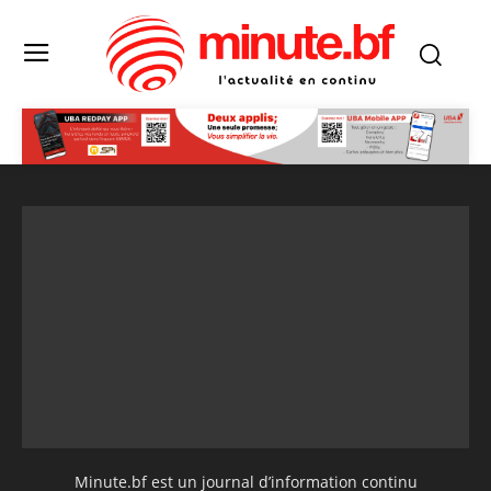
Minute.bf est un journal d’information continu