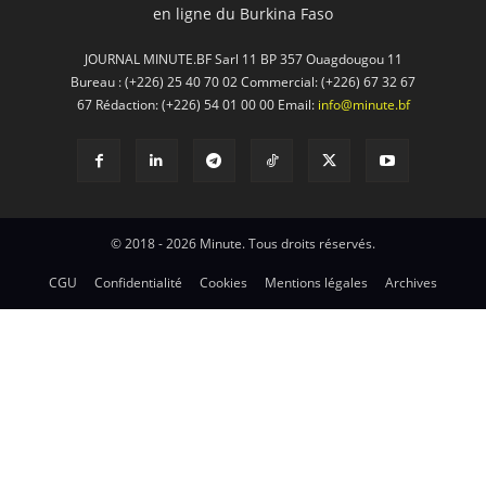
en ligne du Burkina Faso
JOURNAL MINUTE.BF Sarl 11 BP 357 Ouagdougou 11
Bureau : (+226) 25 40 70 02 Commercial: (+226) 67 32 67
67 Rédaction: (+226) 54 01 00 00 Email:
info@minute.bf
© 2018 - 2026 Minute. Tous droits réservés.
CGU
Confidentialité
Cookies
Mentions légales
Archives