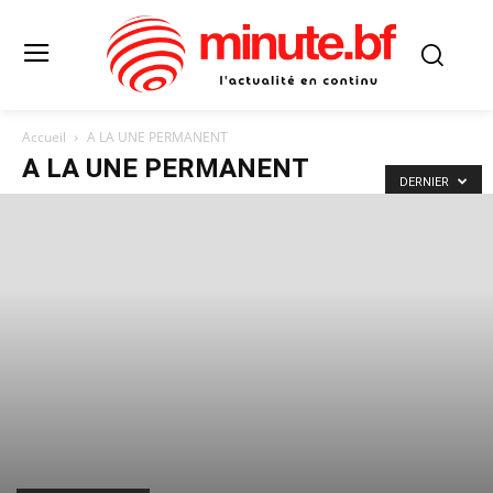
Accueil
A LA UNE PERMANENT
A LA UNE PERMANENT
DERNIER